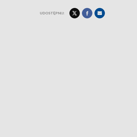
UDOSTĘPNIJ: