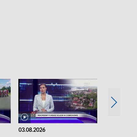
03.08.2026
02.08.2026