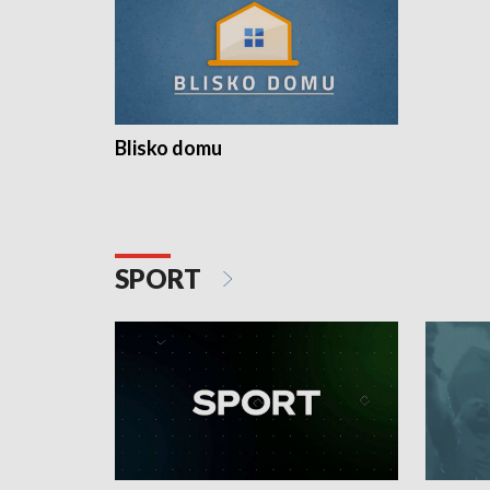
Blisko domu
SPORT