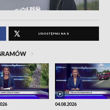
UDOSTĘPNIJ NA X
OGRAMÓW
2026
04.08.2026