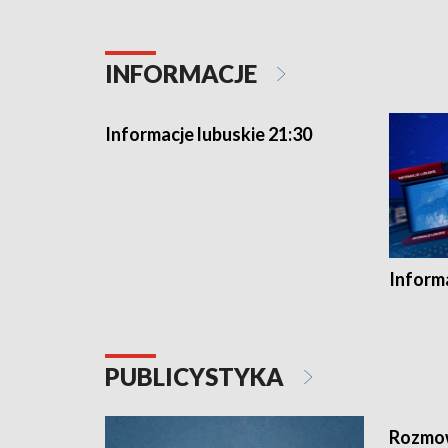
INFORMACJE
Informacje lubuskie 21:30
Informa
PUBLICYSTYKA
Rozmow