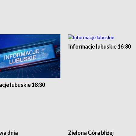
Informacje lubuskie 16:30
cje lubuskie 18:30
a dnia
Zielona Góra bliżej