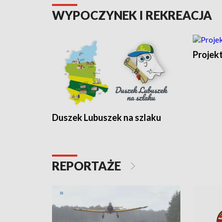
WYPOCZYNEK I REKREACJA
Projek
Duszek Lubuszek na szlaku
REPORTAŻE