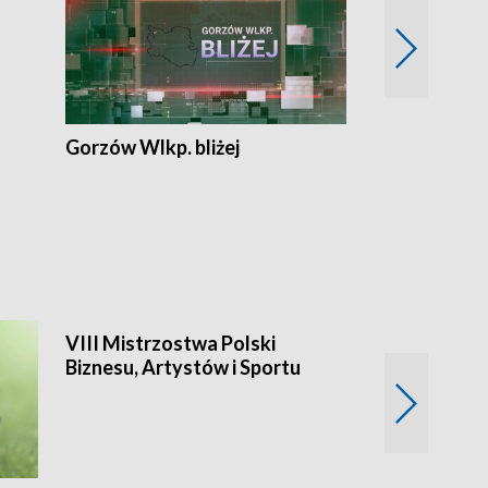
Gorzów Wlkp. bliżej
VIII Mistrzostwa Polski
Biznesu, Artystów i Sportu