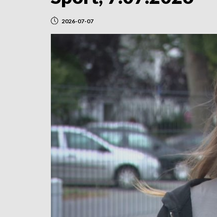
2026-07-07