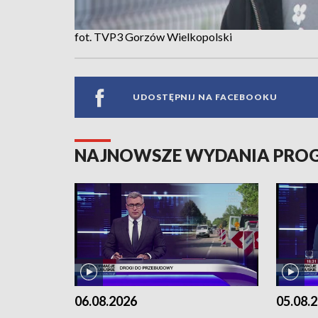
fot. TVP3 Gorzów Wielkopolski
UDOSTĘPNIJ NA FACEBOOKU
NAJNOWSZE WYDANIA PR
06.08.2026
05.08.