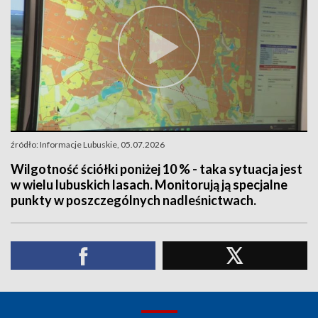
źródło: Informacje Lubuskie, 05.07.2026
Wilgotność ściółki poniżej 10 % - taka sytuacja jest
w wielu lubuskich lasach. Monitorują ją specjalne
punkty w poszczególnych nadleśnictwach.