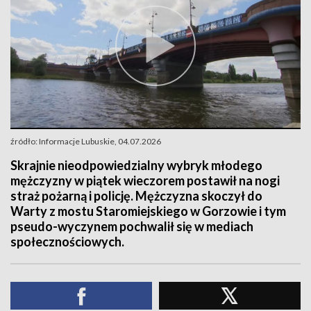
źródło: Informacje Lubuskie, 04.07.2026
Skrajnie nieodpowiedzialny wybryk młodego
mężczyzny w piątek wieczorem postawił na nogi
straż pożarną i policję. Mężczyzna skoczył do
Warty z mostu Staromiejskiego w Gorzowie i tym
pseudo-wyczynem pochwalił się w mediach
społecznościowych.