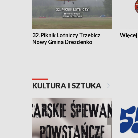
32. Piknik Lotniczy Trzebicz
Więcej 
Nowy Gmina Drezdenko
KULTURA I SZTUKA