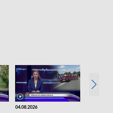
04.08.2026
03.08.2026