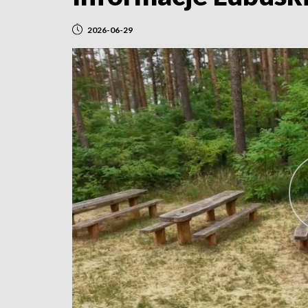
2026-06-29