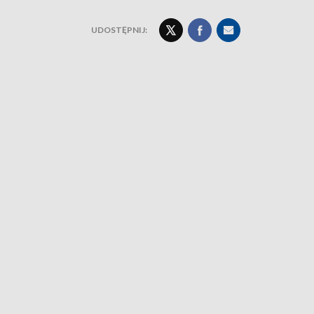
UDOSTĘPNIJ: