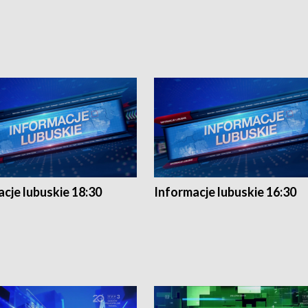
cje lubuskie 18:30
Informacje lubuskie 16:30