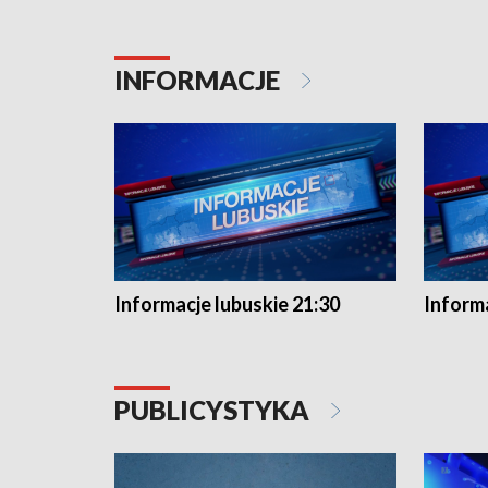
INFORMACJE
Informacje lubuskie 21:30
Informa
PUBLICYSTYKA