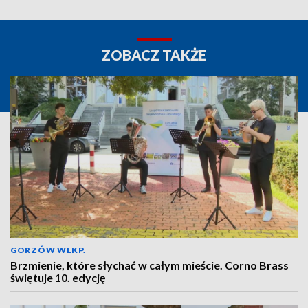
ZOBACZ TAKŻE
GORZÓW WLKP.
Brzmienie, które słychać w całym mieście. Corno Brass
świętuje 10. edycję