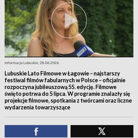
Informacje Lubuskie, 28.06.2026
Lubuskie Lato Filmowe w Łagowie – najstarszy
festiwal filmów fabularnych w Polsce – oficjalnie
rozpoczyna jubileuszową 55. edycję. Filmowe
święto potrwa do 5 lipca. W programie znalazły się
projekcje filmowe, spotkania z twórcami oraz liczne
wydarzenia towarzyszące