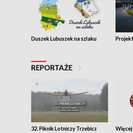
Duszek Lubuszek na szlaku
Projek
REPORTAŻE
32. Piknik Lotniczy Trzebicz
Więcej 