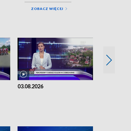
ZOBACZ WIĘCEJ
03.08.2026
02.08.2026