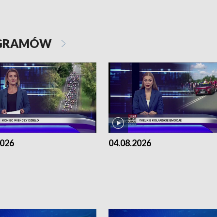
OGRAMÓW
2026
04.08.2026