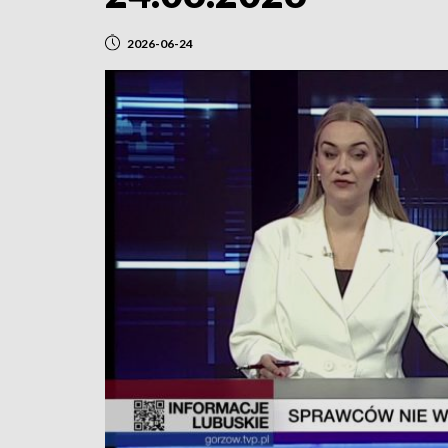
2026-06-24