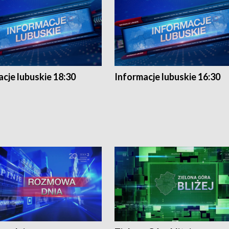
cje lubuskie 18:30
Informacje lubuskie 16:30