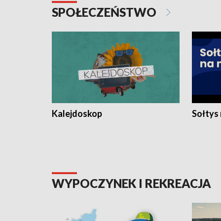
SPOŁECZEŃSTWO
Kalejdoskop
Sołtys
WYPOCZYNEK I REKREACJA