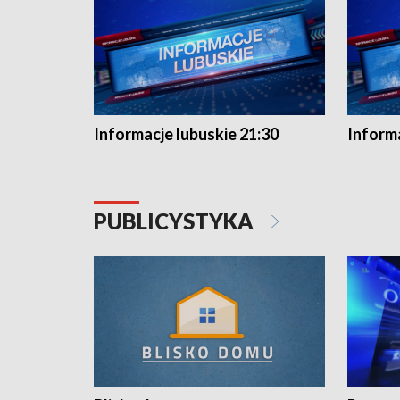
Informacje lubuskie 21:30
Informa
PUBLICYSTYKA