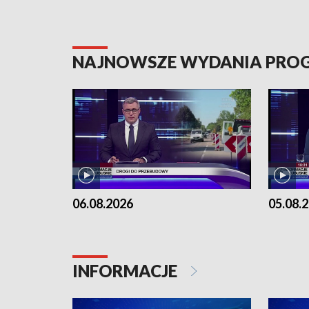
NAJNOWSZE WYDANIA PR
06.08.2026
05.08.
INFORMACJE