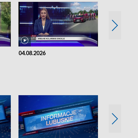
04.08.2026
03.08.2026