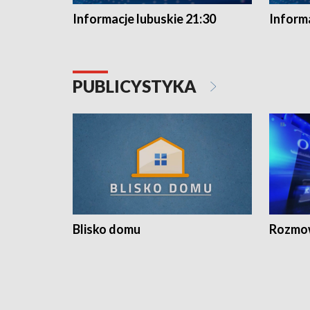
Informacje lubuskie 21:30
Informa
PUBLICYSTYKA
Blisko domu
Rozmow