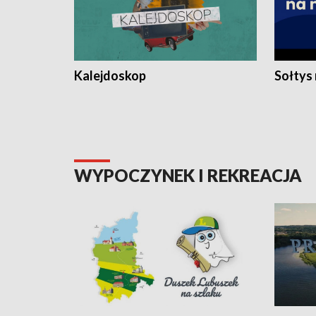
Kalejdoskop
Sołtys
WYPOCZYNEK I REKREACJA