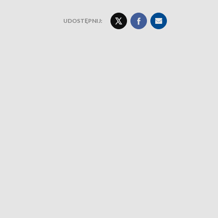
UDOSTĘPNIJ: