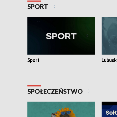
SPORT
Sport
Lubuski
SPOŁECZEŃSTWO