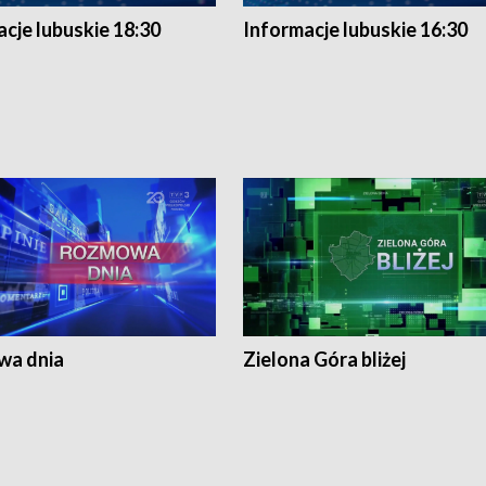
cje lubuskie 18:30
Informacje lubuskie 16:30
a dnia
Zielona Góra bliżej