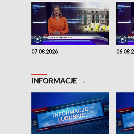
07.08.2026
06.08.
INFORMACJE