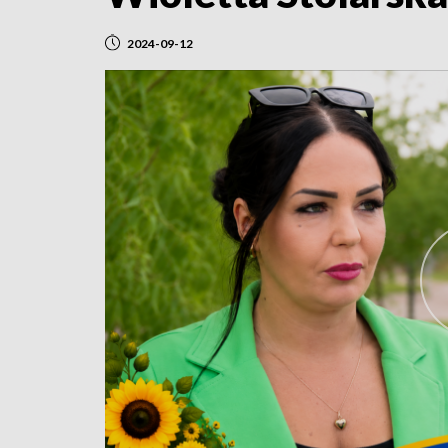
2024-09-12