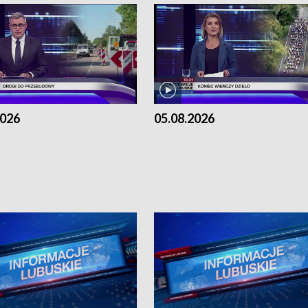
2026
05.08.2026