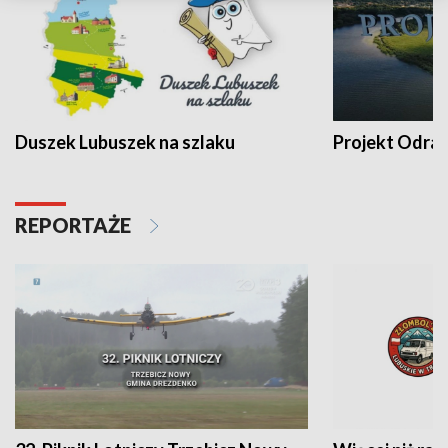
Duszek Lubuszek na szlaku
Projekt Odra
REPORTAŻE