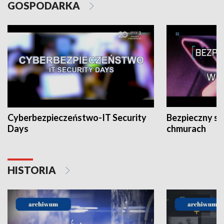
GOSPODARKA
Cyberbezpieczeństwo-IT Security
Bezpieczny s
Days
chmurach
HISTORIA