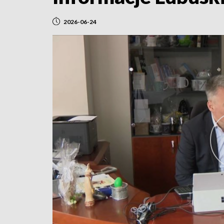
2026-06-24