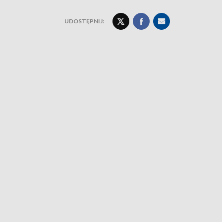
UDOSTĘPNIJ: