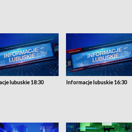
cje lubuskie 18:30
Informacje lubuskie 16:30