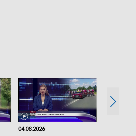
04.08.2026
03.08.2026