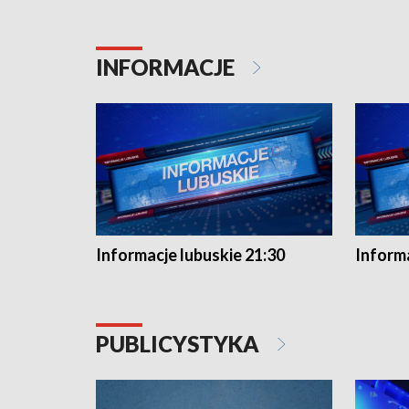
INFORMACJE
Informacje lubuskie 21:30
Informa
PUBLICYSTYKA