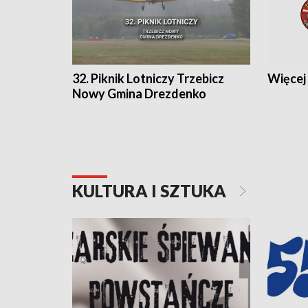
32. Piknik Lotniczy Trzebicz
Więcej 
Nowy Gmina Drezdenko
KULTURA I SZTUKA