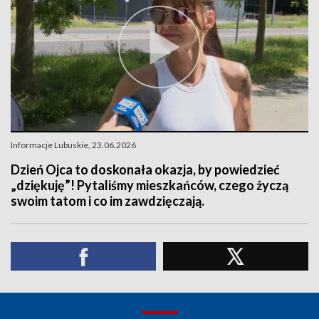
Informacje Lubuskie, 23.06.2026
Dzień Ojca to doskonała okazja, by powiedzieć
„dziękuję”! Pytaliśmy mieszkańców, czego życzą
swoim tatom i co im zawdzięczają.