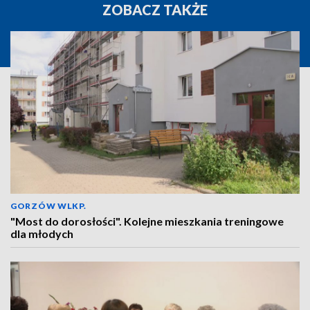
ZOBACZ TAKŻE
GORZÓW WLKP.
"Most do dorosłości". Kolejne mieszkania treningowe
dla młodych