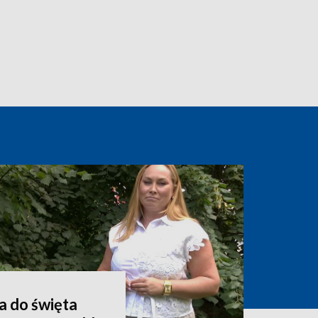
a do święta