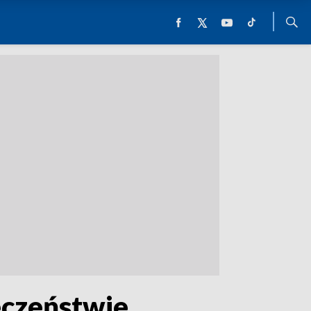
eczeństwie