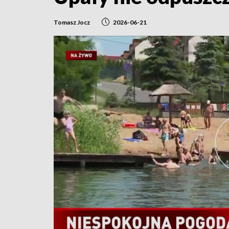
Tomasz Jocz
2026-06-21