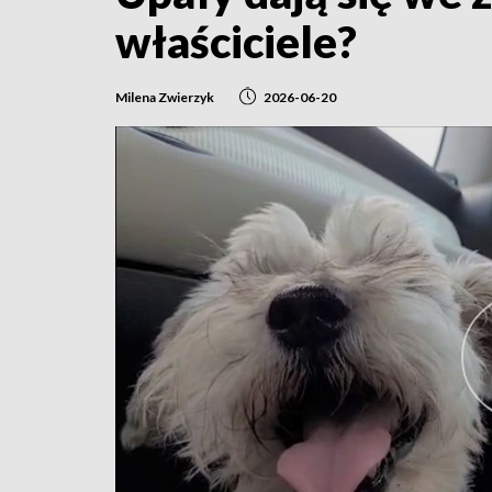
właściciele?
Milena Zwierzyk
2026-06-20