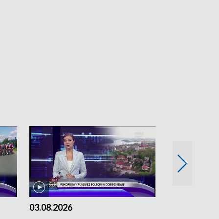
03.08.2026
02.08.2026