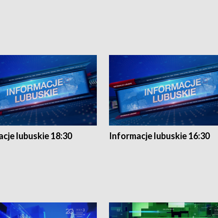
cje lubuskie 18:30
Informacje lubuskie 16:30