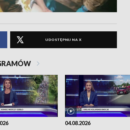
UDOSTĘPNIJ NA X
OGRAMÓW
2026
04.08.2026