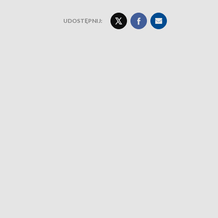
UDOSTĘPNIJ: