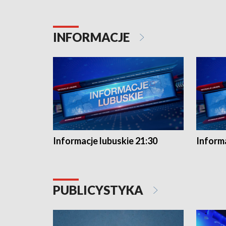
INFORMACJE
Informacje lubuskie 21:30
Informa
PUBLICYSTYKA