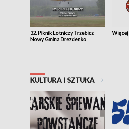
32. Piknik Lotniczy Trzebicz
Więcej 
Nowy Gmina Drezdenko
KULTURA I SZTUKA