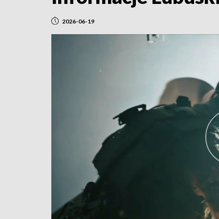
2026-06-19