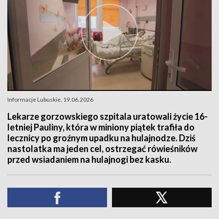
Informacje Lubuskie, 19.06.2026
Lekarze gorzowskiego szpitala uratowali życie 16-
letniej Pauliny, która w miniony piątek trafiła do
lecznicy po groźnym upadku na hulajnodze. Dziś
nastolatka ma jeden cel, ostrzegać rówieśników
przed wsiadaniem na hulajnogi bez kasku.