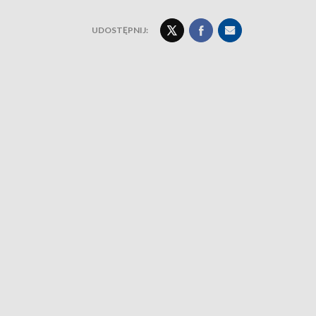
UDOSTĘPNIJ: