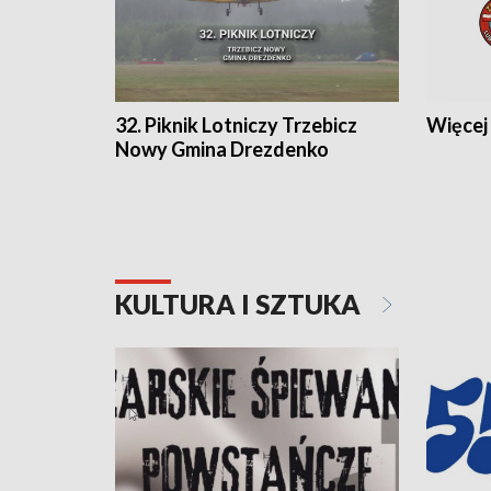
32. Piknik Lotniczy Trzebicz
Więcej 
Nowy Gmina Drezdenko
KULTURA I SZTUKA