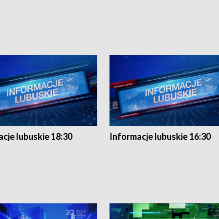
cje lubuskie 18:30
Informacje lubuskie 16:30