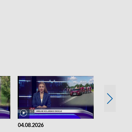
04.08.2026
03.08.2026