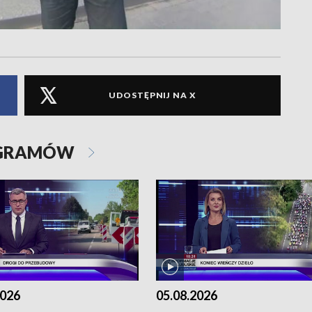
UDOSTĘPNIJ NA X
OGRAMÓW
2026
05.08.2026