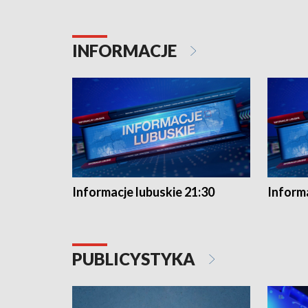
INFORMACJE
Informacje lubuskie 21:30
Informa
PUBLICYSTYKA