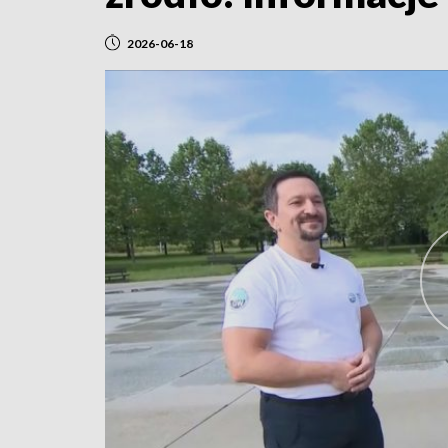
2026-06-18