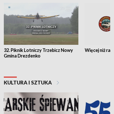
32. Piknik Lotniczy Trzebicz Nowy
Więcej niż raj
Gmina Drezdenko
KULTURA I SZTUKA