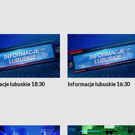
cje lubuskie 18:30
Informacje lubuskie 16:30