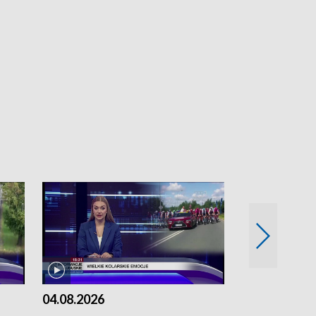
04.08.2026
03.08.2026