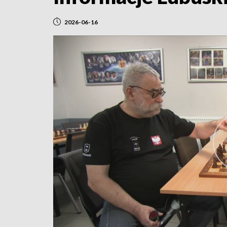
2026-06-16