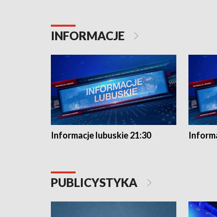
INFORMACJE
Informacje lubuskie 21:30
Informa
PUBLICYSTYKA