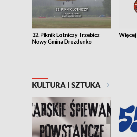
32. Piknik Lotniczy Trzebicz
Więcej 
Nowy Gmina Drezdenko
KULTURA I SZTUKA