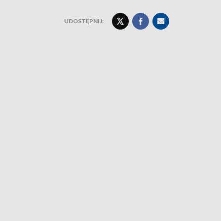
UDOSTĘPNIJ: