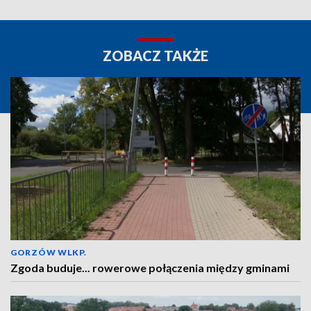
ZOBACZ TAKŻE
GORZÓW WLKP.
Zgoda buduje... rowerowe połączenia między gminami