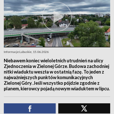
Informacje Lubuskie, 15.06.2026
Niebawem koniec wieloletnich utrudnień na ulicy
Zjednoczenia w Zielonej Górze. Budowa zachodniej
nitki wiaduktu weszła w ostatnią fazę. To jeden z
najważniejszych punktów komunikacyjnych
Zielonej Góry. Jeśli wszystko pójdzie zgodnie z
planem, kierowcy pojadą nowym wiaduktem w lipcu.