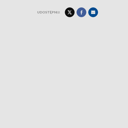
UDOSTĘPNIJ: