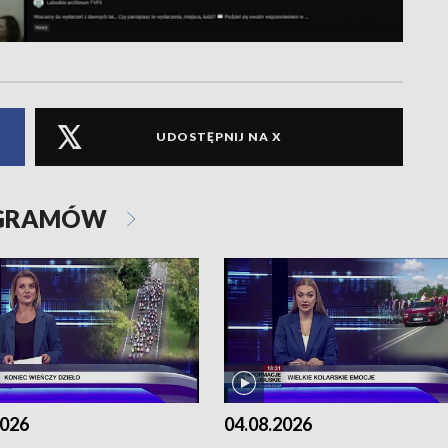
UDOSTĘPNIJ NA X
OGRAMÓW
2026
04.08.2026