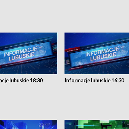
cje lubuskie 18:30
Informacje lubuskie 16:30