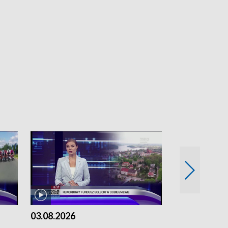
03.08.2026
02.08.2026