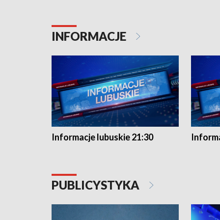
INFORMACJE
Informacje lubuskie 21:30
Informa
PUBLICYSTYKA