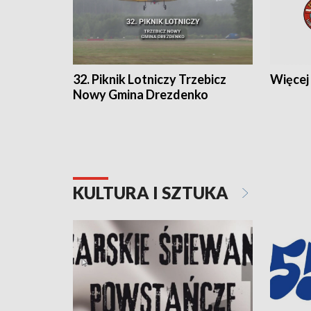
32. Piknik Lotniczy Trzebicz
Więcej 
Nowy Gmina Drezdenko
KULTURA I SZTUKA