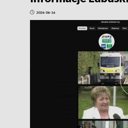
2026-06-16