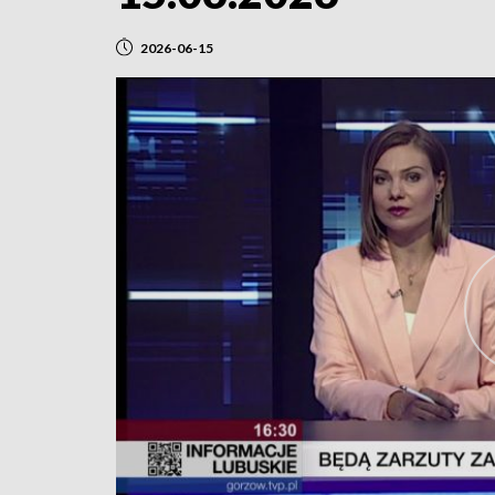
2026-06-15