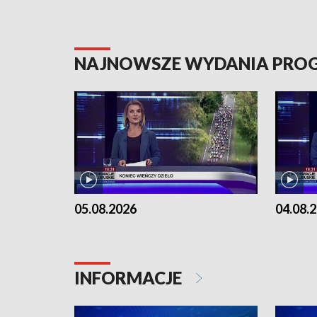
NAJNOWSZE WYDANIA PR
05.08.2026
04.08.
INFORMACJE