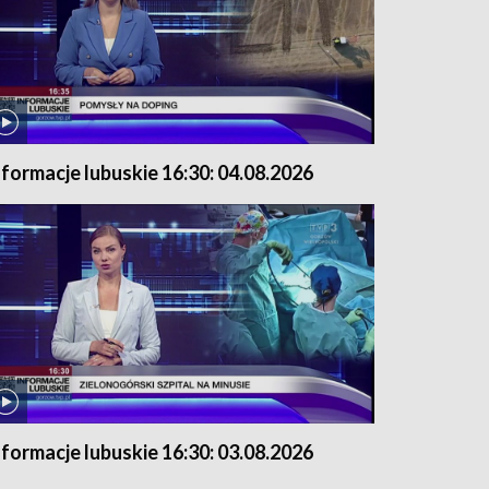
nformacje lubuskie 16:30: 04.08.2026
nformacje lubuskie 16:30: 03.08.2026