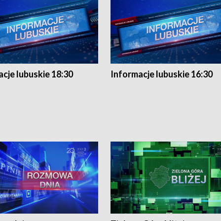
cje lubuskie 18:30
Informacje lubuskie 16:30