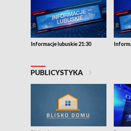
Informacje lubuskie 21:30
Informa
PUBLICYSTYKA