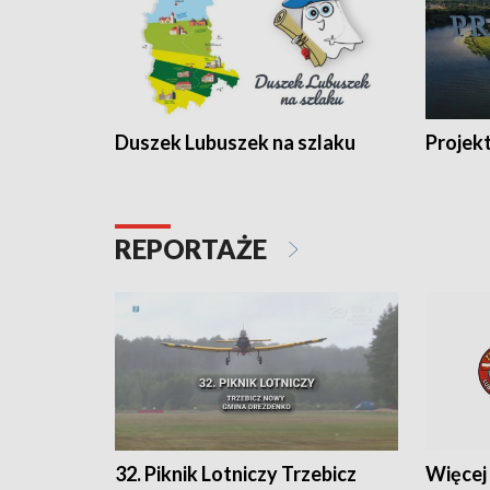
Duszek Lubuszek na szlaku
Projek
REPORTAŻE
32. Piknik Lotniczy Trzebicz
Więcej 