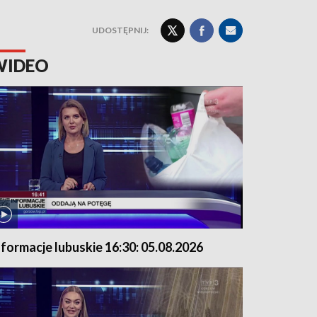
UDOSTĘPNIJ:
WIDEO
nformacje lubuskie 16:30: 05.08.2026