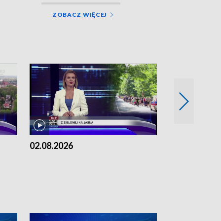
ZOBACZ WIĘCEJ
02.08.2026
01.08.2026