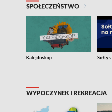
SPOŁECZEŃSTWO
Kalejdoskop
Sołtys
WYPOCZYNEK I REKREACJA