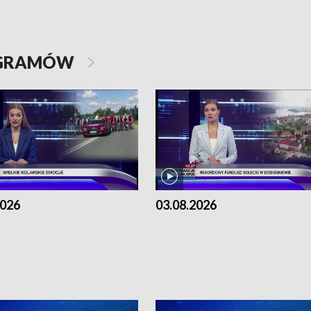
OGRAMÓW
2026
03.08.2026