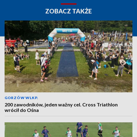
ZOBACZ TAKŻE
GORZÓW WLKP.
200 zawodników, jeden ważny cel. Cross Triathlon
wrócił do Ośna