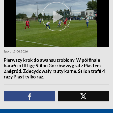
Sport, 13.06.2026
Pierwszy krok do awansu zrobiony. W półfinale
barażu o III ligę Stilon Gorzów wygrał z Piastem
Żmigród. Zdecydowały rzuty karne. Stilon trafił 4
razy Piast tylko raz.