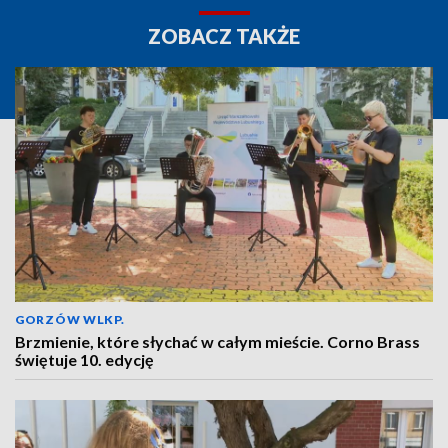
ZOBACZ TAKŻE
GORZÓW WLKP.
Brzmienie, które słychać w całym mieście. Corno Brass
świętuje 10. edycję