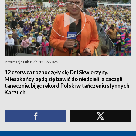
Informacje Lubuskie, 12.06.2026
12 czerwca rozpoczęły się Dni Skwierzyny.
Mieszkańcy będą się bawić do niedzieli, a zaczęli
tanecznie, bijąc rekord Polski w tańczeniu słynnych
Kaczuch.