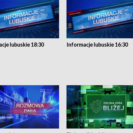
cje lubuskie 18:30
Informacje lubuskie 16:30