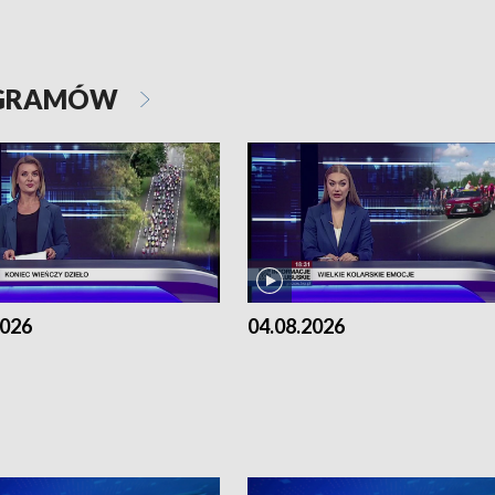
OGRAMÓW
2026
04.08.2026