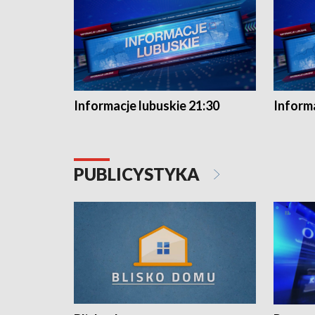
Informacje lubuskie 21:30
Informa
PUBLICYSTYKA