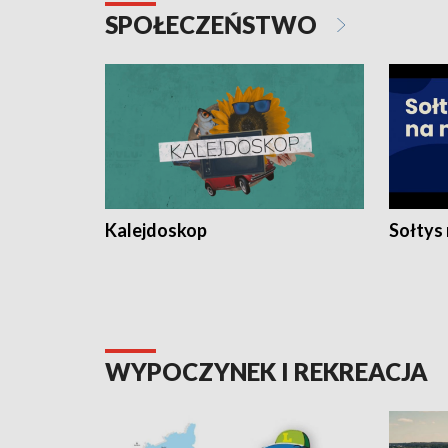
SPOŁECZEŃSTWO
Kalejdoskop
Sołtys
WYPOCZYNEK I REKREACJA