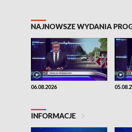
NAJNOWSZE WYDANIA PR
06.08.2026
05.08.
INFORMACJE