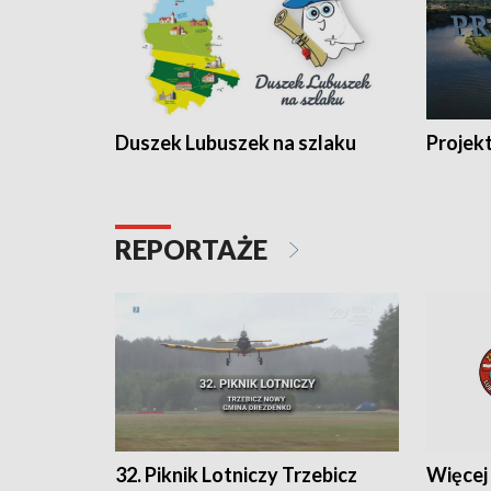
Duszek Lubuszek na szlaku
Projek
REPORTAŻE
32. Piknik Lotniczy Trzebicz
Więcej 