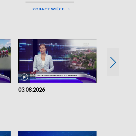
ZOBACZ WIĘCEJ
03.08.2026
02.08.2026