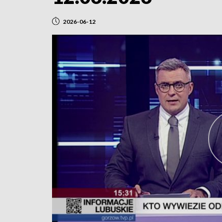
2026-06-12