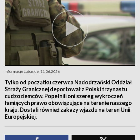
Informacje Lubuskie, 11.06.2026
Tylko od początku czerwca Nadodrzański Oddział
Straży Granicznej deportował z Polski trzynastu
cudzoziemców. Popełnili oni szereg wykroczeń
łamiących prawo obowiązujące na terenie naszego
kraju. Dostali również zakazy wjazdu na teren Unii
Europejskiej.