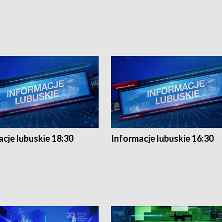
cje lubuskie 18:30
Informacje lubuskie 16:30