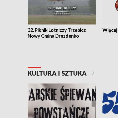
32. Piknik Lotniczy Trzebicz
Więcej 
Nowy Gmina Drezdenko
KULTURA I SZTUKA