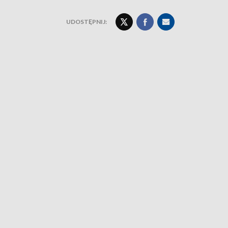
UDOSTĘPNIJ: