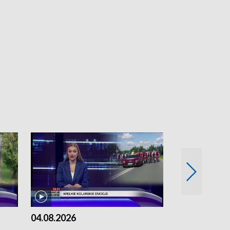
04.08.2026
03.08.2026