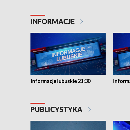
INFORMACJE
Informacje lubuskie 21:30
Informa
PUBLICYSTYKA