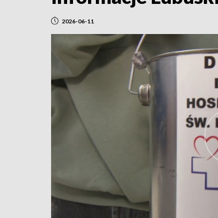
2026-06-11