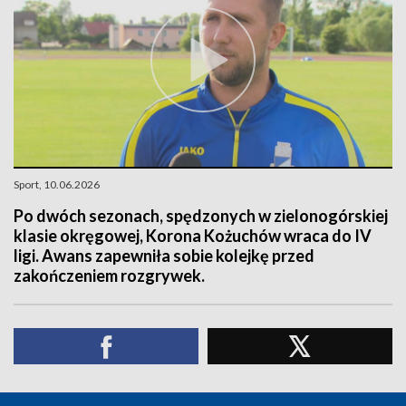
Sport, 10.06.2026
Po dwóch sezonach, spędzonych w zielonogórskiej
klasie okręgowej, Korona Kożuchów wraca do IV
ligi. Awans zapewniła sobie kolejkę przed
zakończeniem rozgrywek.