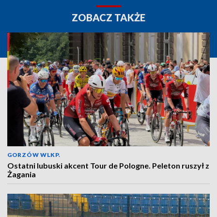
ZOBACZ TAKŻE
GORZÓW WLKP.
Ostatni lubuski akcent Tour de Pologne. Peleton ruszył z
Żagania