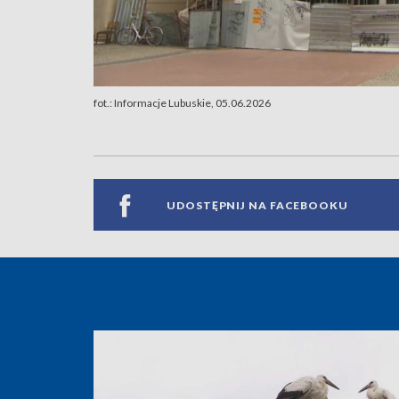
fot.: Informacje Lubuskie, 05.06.2026
UDOSTĘPNIJ NA FACEBOOKU