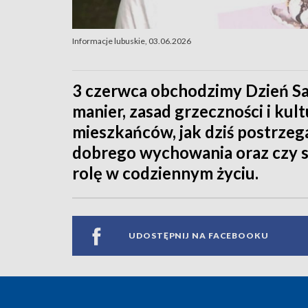
Informacje lubuskie, 03.06.2026
3 czerwca obchodzimy Dzień Sav
manier, zasad grzeczności i kult
mieszkańców, jak dziś postrze
dobrego wychowania oraz czy s
rolę w codziennym życiu.
UDOSTĘPNIJ NA FACEBOOKU