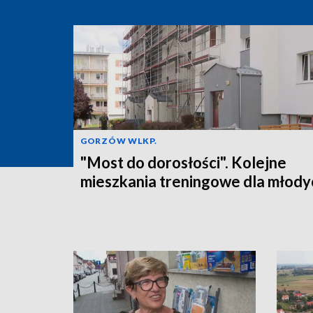
GORZÓW WLKP.
"Most do dorosłości". Kolejne
mieszkania treningowe dla młody