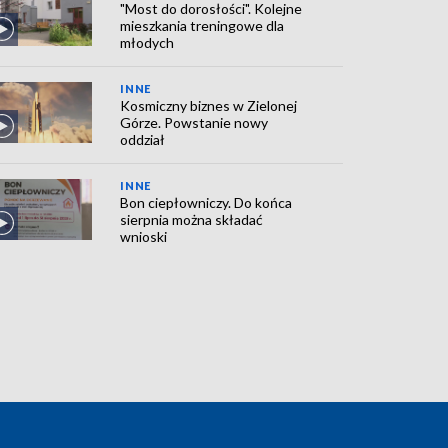
"Most do dorosłości". Kolejne
mieszkania treningowe dla
młodych
INNE
Kosmiczny biznes w Zielonej
Górze. Powstanie nowy
oddział
INNE
Bon ciepłowniczy. Do końca
sierpnia można składać
wnioski