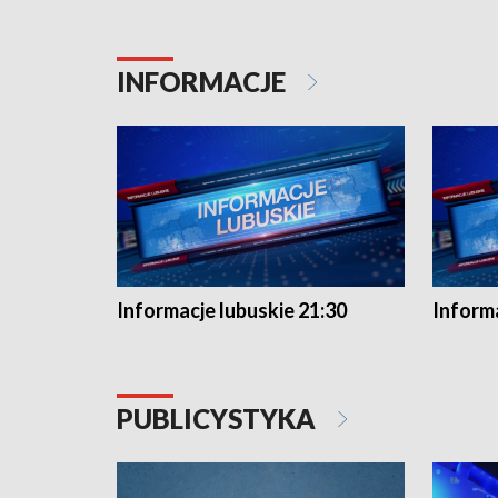
INFORMACJE
Informacje lubuskie 21:30
Informa
PUBLICYSTYKA