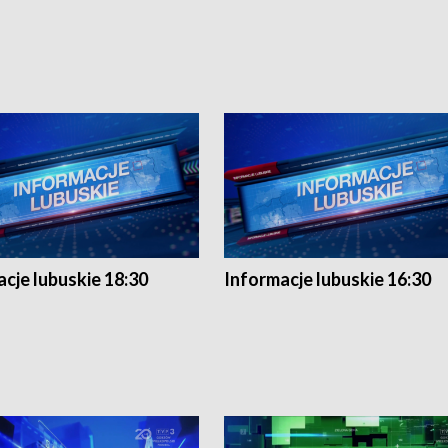
cje lubuskie 18:30
Informacje lubuskie 16:30