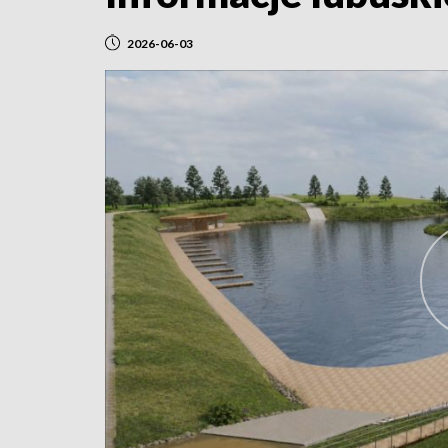
2026-06-03