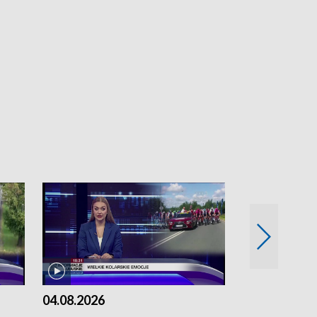
04.08.2026
03.08.2026