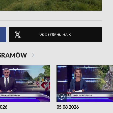
UDOSTĘPNIJ NA X
OGRAMÓW
2026
05.08.2026