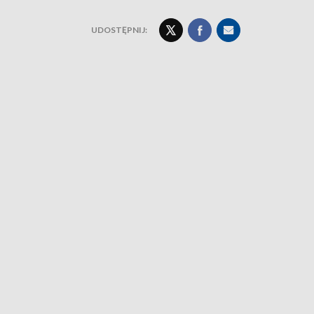
UDOSTĘPNIJ: