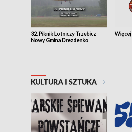
32. Piknik Lotniczy Trzebicz
Więcej 
Nowy Gmina Drezdenko
KULTURA I SZTUKA