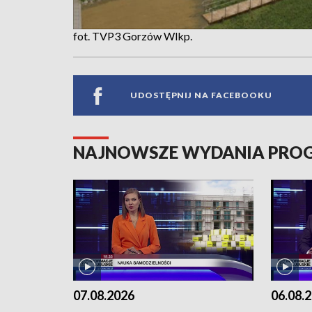
fot. TVP3 Gorzów Wlkp.
UDOSTĘPNIJ NA FACEBOOKU
NAJNOWSZE WYDANIA PR
07.08.2026
06.08.