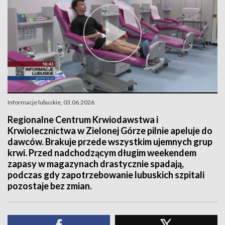
Informacje lubuskie, 03.06.2026
Regionalne Centrum Krwiodawstwa i
Krwiolecznictwa w Zielonej Górze pilnie apeluje do
dawców. Brakuje przede wszystkim ujemnych grup
krwi. Przed nadchodzącym długim weekendem
zapasy w magazynach drastycznie spadają,
podczas gdy zapotrzebowanie lubuskich szpitali
pozostaje bez zmian.