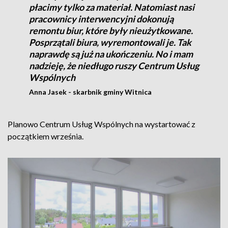
płacimy tylko za materiał. Natomiast nasi
pracownicy interwencyjni dokonują
remontu biur, które były nieużytkowane.
Posprzątali biura, wyremontowali je. Tak
naprawdę są już na ukończeniu. No i mam
nadzieję, że niedługo ruszy Centrum Usług
Wspólnych
Anna Jasek - skarbnik gminy Witnica
Planowo Centrum Usług Wspólnych na wystartować z
początkiem września.