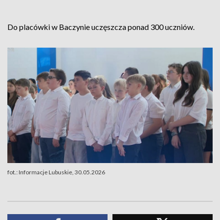
Do placówki w Baczynie uczęszcza ponad 300 uczniów.
fot.: Informacje Lubuskie, 30.05.2026