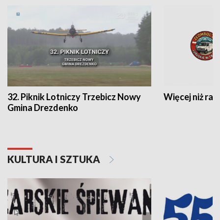
32. Piknik Lotniczy Trzebicz Nowy
Więcej niż raj
Gmina Drezdenko
KULTURA I SZTUKA