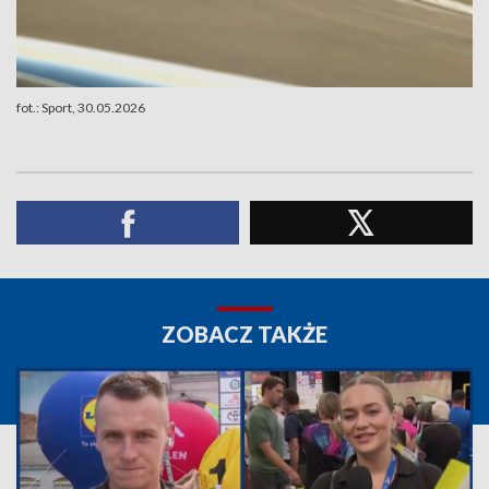
fot.: Sport, 30.05.2026
ZOBACZ TAKŻE