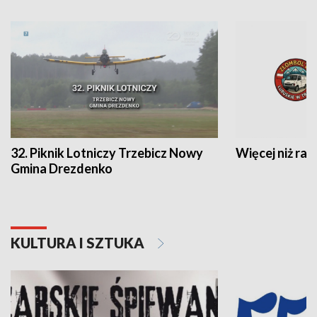
32. Piknik Lotniczy Trzebicz Nowy
Więcej niż raj
Gmina Drezdenko
KULTURA I SZTUKA