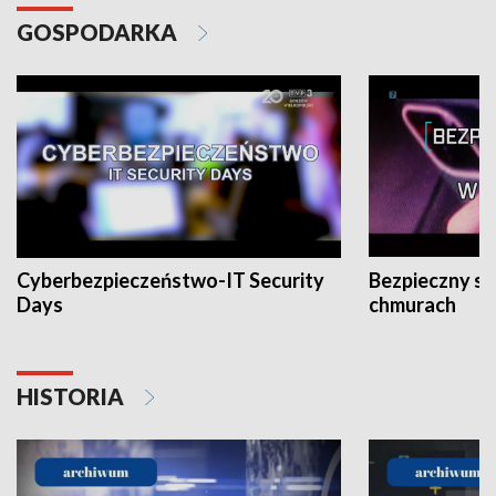
GOSPODARKA
Cyberbezpieczeństwo-IT Security
Bezpieczny s
Days
chmurach
HISTORIA