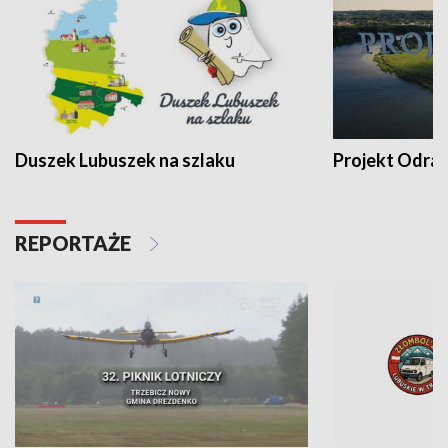
Duszek Lubuszek na szlaku
Projekt Odra
REPORTAŻE