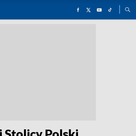
Stolicy Polski.