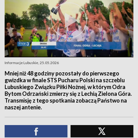
Informacje Lubuskie, 25.05.2026
Mniej niż 48 godziny pozostały do pierwszego
gwizdka w finale STS Pucharu Polski na szczeblu
Lubuskiego Związku Piłki Nożnej, w którym Odra
Bytom Odrzański zmierzy się z Lechią Zielona Góra.
Transmisję z tego spotkania zobaczą Państwo na
naszej antenie.