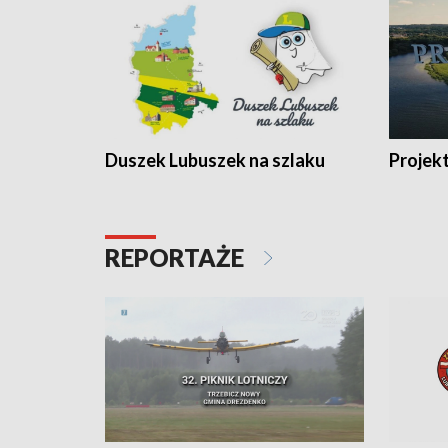
Duszek Lubuszek na szlaku
Projek
REPORTAŻE