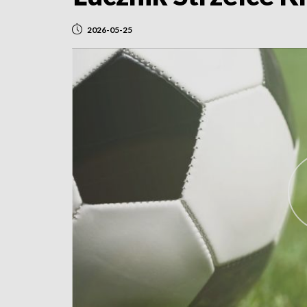
2026-05-25