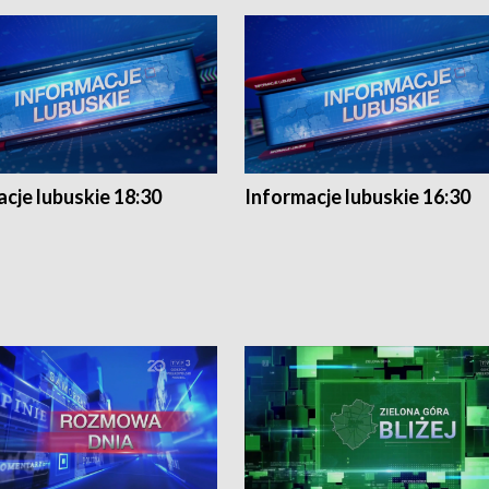
cje lubuskie 18:30
Informacje lubuskie 16:30