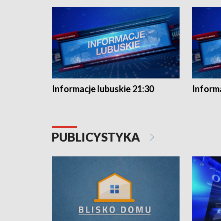
Informacje lubuskie 21:30
Informa
PUBLICYSTYKA