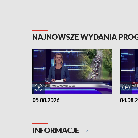
NAJNOWSZE WYDANIA PR
05.08.2026
04.08.
INFORMACJE