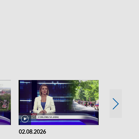
02.08.2026
01.08.2026