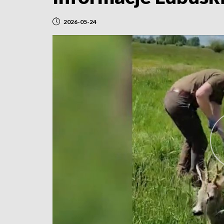
2026-05-24