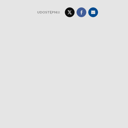
UDOSTĘPNIJ: