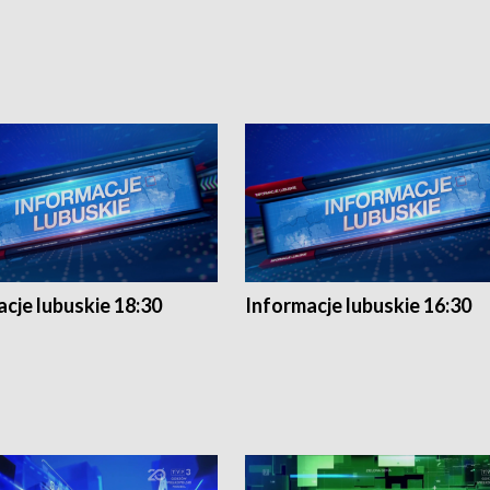
cje lubuskie 18:30
Informacje lubuskie 16:30