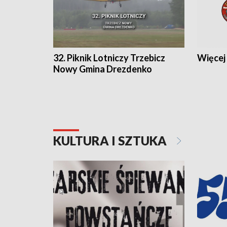
32. Piknik Lotniczy Trzebicz
Więcej 
Nowy Gmina Drezdenko
KULTURA I SZTUKA