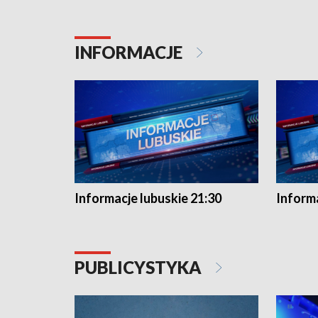
INFORMACJE
Informacje lubuskie 21:30
Informa
PUBLICYSTYKA