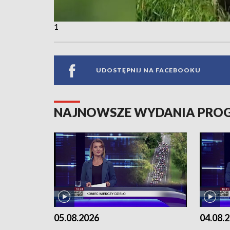
1
UDOSTĘPNIJ NA FACEBOOKU
NAJNOWSZE WYDANIA PR
05.08.2026
04.08.