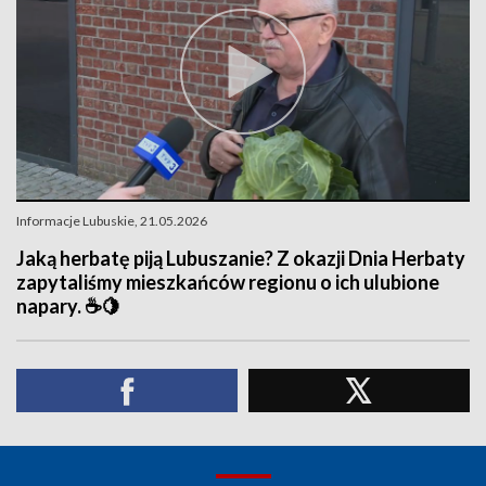
Informacje Lubuskie, 21.05.2026
Jaką herbatę piją Lubuszanie? Z okazji Dnia Herbaty
zapytaliśmy mieszkańców regionu o ich ulubione
napary. ☕🍋