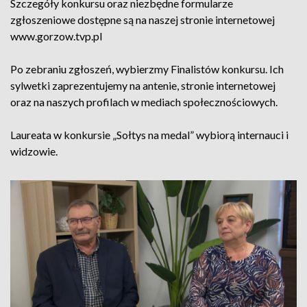
Szczegóły konkursu oraz niezbędne formularze
zgłoszeniowe dostępne są na naszej stronie internetowej
www.gorzow.tvp.pl
Po zebraniu zgłoszeń, wybierzmy Finalistów konkursu. Ich
sylwetki zaprezentujemy na antenie, stronie internetowej
oraz na naszych profilach w mediach społecznościowych.
Laureata w konkursie „Sołtys na medal” wybiorą internauci i
widzowie.