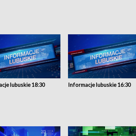
cje lubuskie 18:30
Informacje lubuskie 16:30