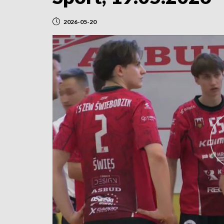
2026-05-20