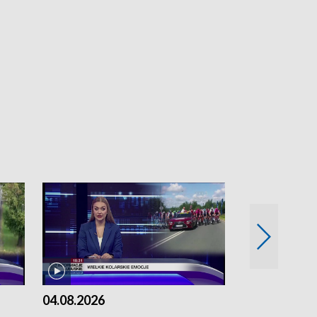
04.08.2026
03.08.2026