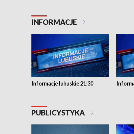
INFORMACJE
Informacje lubuskie 21:30
Informa
PUBLICYSTYKA