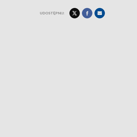
UDOSTĘPNIJ: