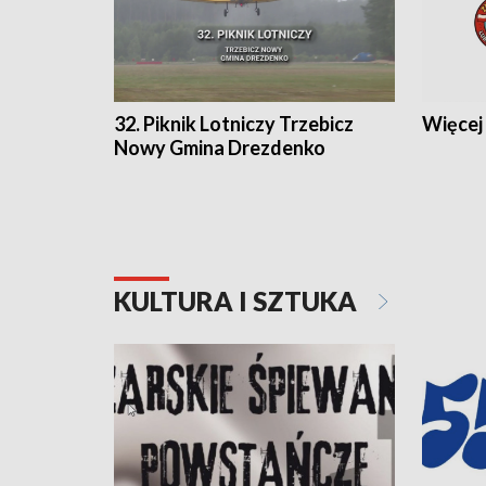
32. Piknik Lotniczy Trzebicz
Więcej 
Nowy Gmina Drezdenko
KULTURA I SZTUKA