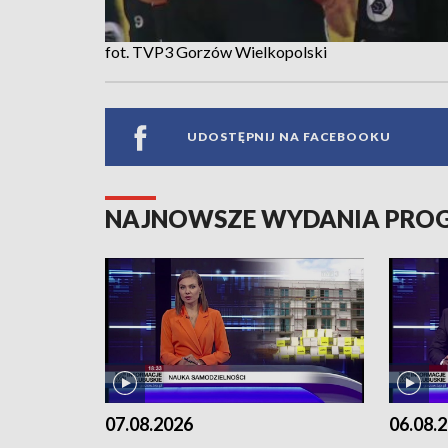
fot. TVP3 Gorzów Wielkopolski
UDOSTĘPNIJ NA FACEBOOKU
NAJNOWSZE WYDANIA PR
07.08.2026
06.08.