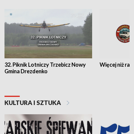
32. Piknik Lotniczy Trzebicz Nowy
Więcej niż raj
Gmina Drezdenko
KULTURA I SZTUKA