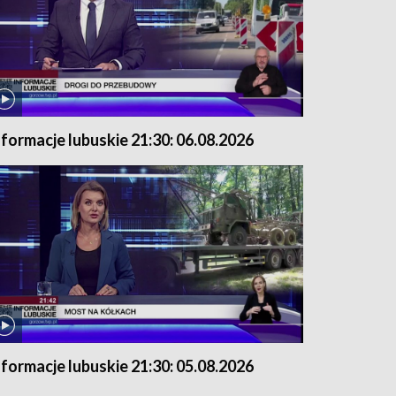
nformacje lubuskie 21:30: 06.08.2026
nformacje lubuskie 21:30: 05.08.2026