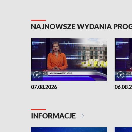
NAJNOWSZE WYDANIA PR
07.08.2026
06.08.
INFORMACJE