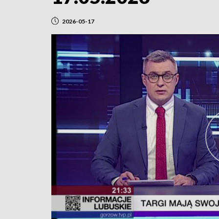
2026-05-17