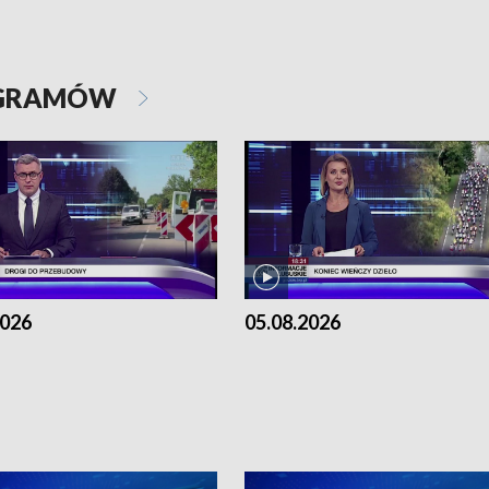
OGRAMÓW
2026
05.08.2026