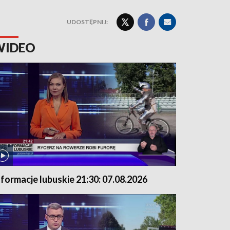
UDOSTĘPNIJ:
WIDEO
nformacje lubuskie 21:30: 07.08.2026