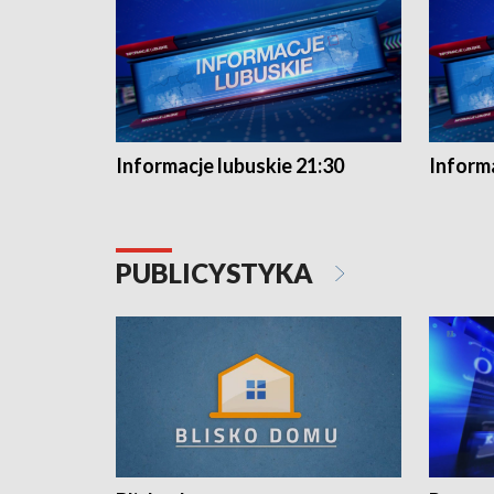
Informacje lubuskie 21:30
Informa
PUBLICYSTYKA