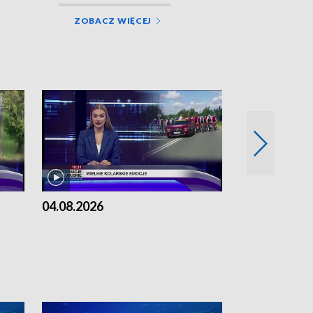
ZOBACZ WIĘCEJ
04.08.2026
03.08.2026