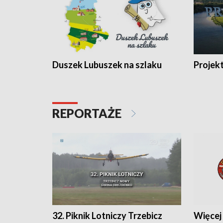
Duszek Lubuszek na szlaku
Projek
REPORTAŻE
32. Piknik Lotniczy Trzebicz
Więcej 