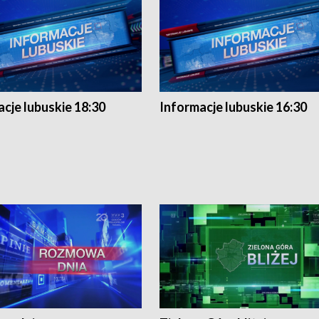
cje lubuskie 18:30
Informacje lubuskie 16:30