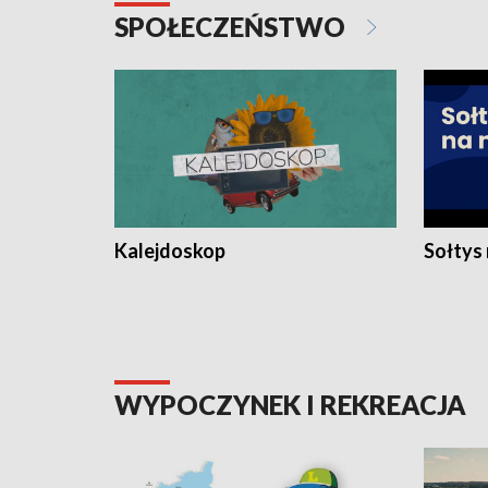
SPOŁECZEŃSTWO
Kalejdoskop
Sołtys
WYPOCZYNEK I REKREACJA