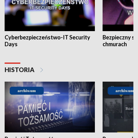
Cyberbezpieczeństwo-IT Security
Bezpieczny s
Days
chmurach
HISTORIA