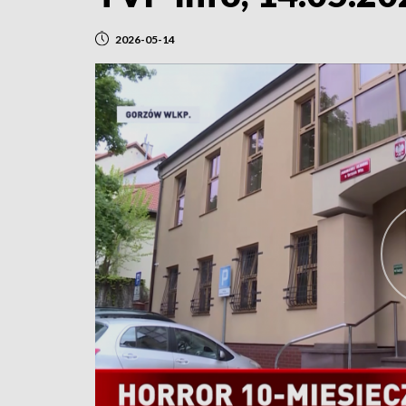
2026-05-14