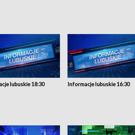
cje lubuskie 18:30
Informacje lubuskie 16:30