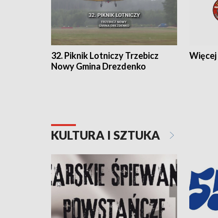
32. Piknik Lotniczy Trzebicz
Więcej 
Nowy Gmina Drezdenko
KULTURA I SZTUKA