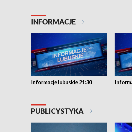
INFORMACJE
Informacje lubuskie 21:30
Informa
PUBLICYSTYKA