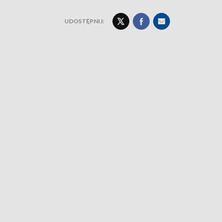
UDOSTĘPNIJ: