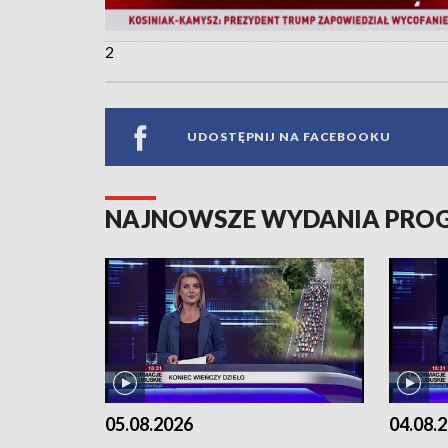
2
UDOSTĘPNIJ NA FACEBOOKU
NAJNOWSZE WYDANIA PR
05.08.2026
04.08.