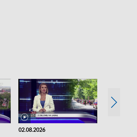
02.08.2026
01.08.2026