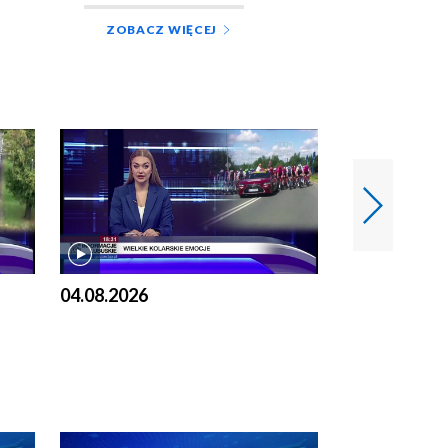
ZOBACZ WIĘCEJ
04.08.2026
03.08.2026