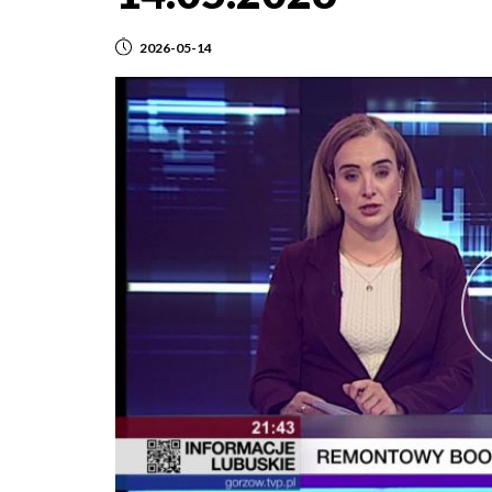
2026-05-14