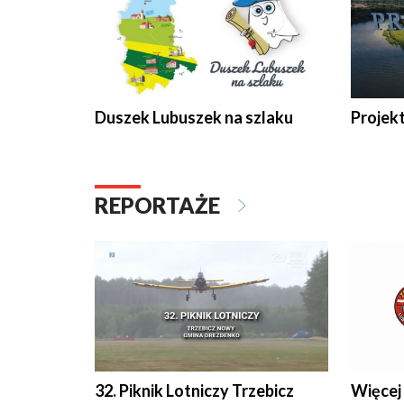
Duszek Lubuszek na szlaku
Projek
REPORTAŻE
32. Piknik Lotniczy Trzebicz
Więcej 