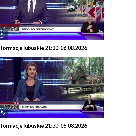
nformacje lubuskie 21:30: 06.08.2026
nformacje lubuskie 21:30: 05.08.2026