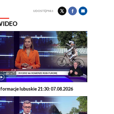
UDOSTĘPNIJ:
WIDEO
nformacje lubuskie 21:30: 07.08.2026