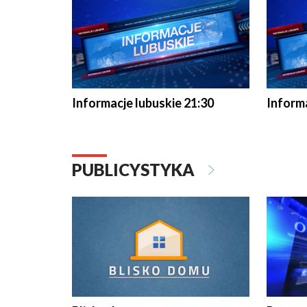
Informacje lubuskie 21:30
Informa
PUBLICYSTYKA