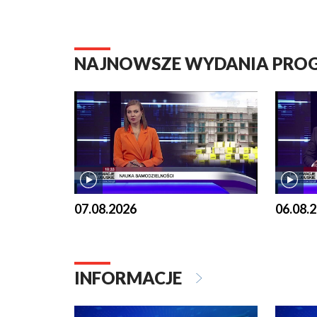
NAJNOWSZE WYDANIA PR
07.08.2026
06.08.
INFORMACJE