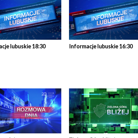
cje lubuskie 18:30
Informacje lubuskie 16:30