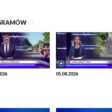
OGRAMÓW
2026
05.08.2026