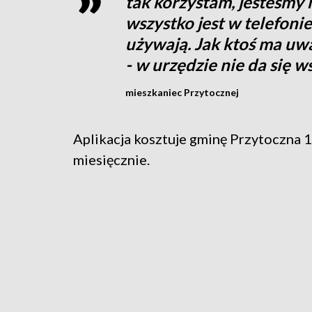
tak korzystam, jesteśmy 
wszystko jest w telefonie
używają. Jak ktoś ma uw
- w urzędzie nie da się w
mieszkaniec Przytocznej
Aplikacja kosztuje gminę Przytoczna 
miesięcznie.