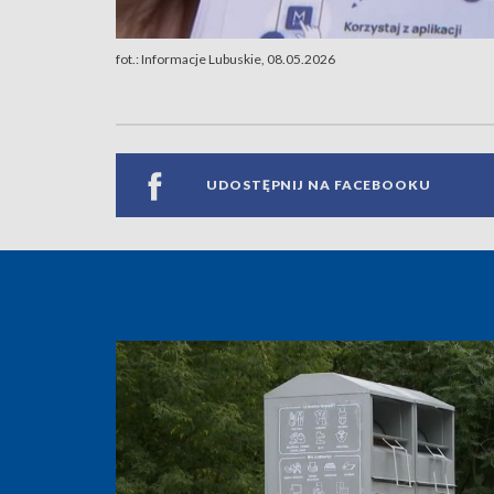
fot.: Informacje Lubuskie, 08.05.2026
UDOSTĘPNIJ NA FACEBOOKU