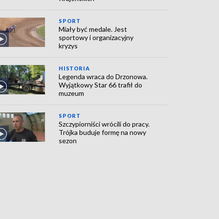
SPORT
Miały być medale. Jest
sportowy i organizacyjny
kryzys
HISTORIA
Legenda wraca do Drzonowa.
Wyjątkowy Star 66 trafił do
muzeum
SPORT
Szczypiorniści wrócili do pracy.
Trójka buduje formę na nowy
sezon