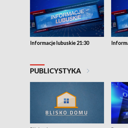
Informacje lubuskie 21:30
Informa
PUBLICYSTYKA