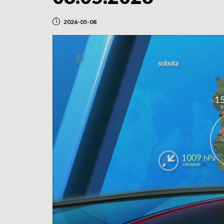
2026-05-08