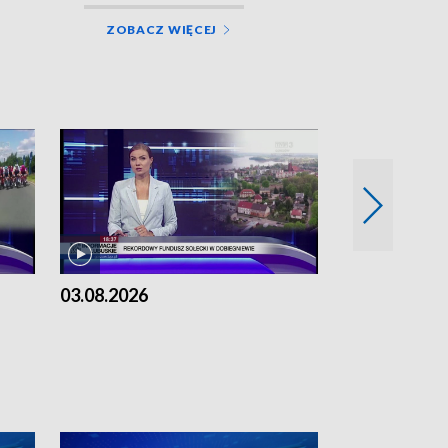
ZOBACZ WIĘCEJ
03.08.2026
02.08.2026