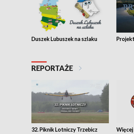
Duszek Lubuszek na szlaku
Projek
REPORTAŻE
32. Piknik Lotniczy Trzebicz
Więcej 