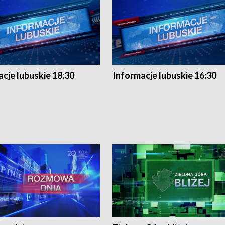
cje lubuskie 18:30
Informacje lubuskie 16:30