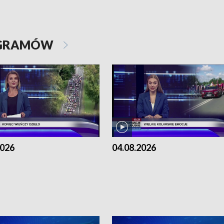
OGRAMÓW
2026
04.08.2026