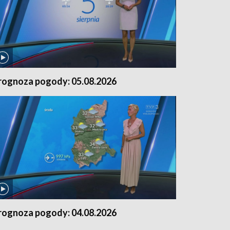
rognoza pogody: 05.08.2026
rognoza pogody: 04.08.2026