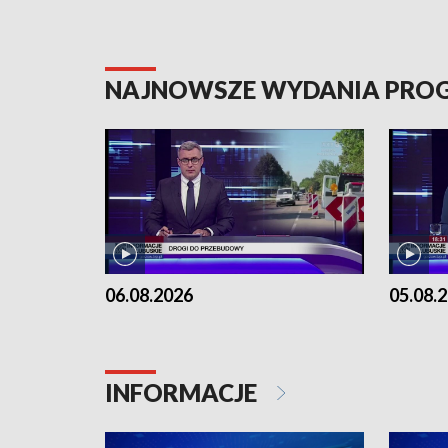
NAJNOWSZE WYDANIA PR
06.08.2026
05.08.
INFORMACJE